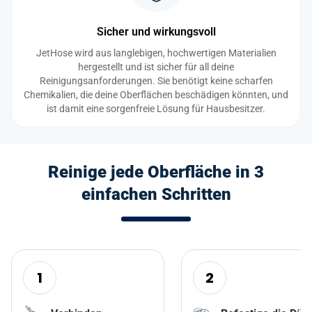
Sicher und wirkungsvoll
JetHose wird aus langlebigen, hochwertigen Materialien
hergestellt und ist sicher für all deine
Reinigungsanforderungen. Sie benötigt keine scharfen
Chemikalien, die deine Oberflächen beschädigen könnten, und
ist damit eine sorgenfreie Lösung für Hausbesitzer.
Reinige jede Oberfläche in 3
einfachen Schritten
1
2