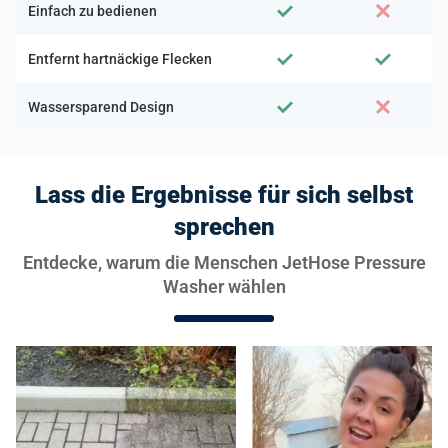
Einfach zu bedienen
Entfernt hartnäckige Flecken
Wassersparend Design
Lass die Ergebnisse für sich selbst
sprechen
Entdecke, warum die Menschen JetHose Pressure
Washer wählen