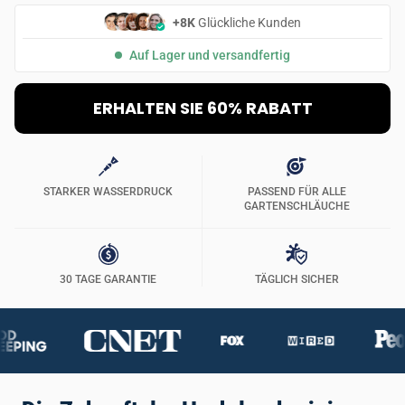
+8K
Glückliche Kunden
Auf Lager und versandfertig
ERHALTEN SIE 60% RABATT
STARKER WASSERDRUCK
PASSEND FÜR ALLE
GARTENSCHLÄUCHE
30 TAGE GARANTIE
TÄGLICH SICHER