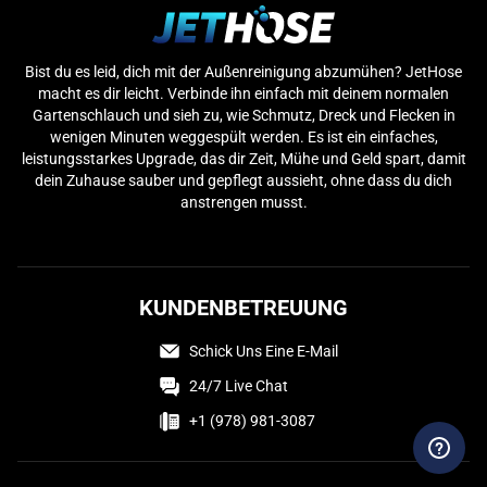
Bist du es leid, dich mit der Außenreinigung abzumühen? JetHose
macht es dir leicht. Verbinde ihn einfach mit deinem normalen
Gartenschlauch und sieh zu, wie Schmutz, Dreck und Flecken in
wenigen Minuten weggespült werden. Es ist ein einfaches,
leistungsstarkes Upgrade, das dir Zeit, Mühe und Geld spart, damit
dein Zuhause sauber und gepflegt aussieht, ohne dass du dich
anstrengen musst.
KUNDENBETREUUNG
Schick Uns Eine E-Mail
24/7 Live Chat
+1 (978) 981-3087