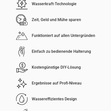
Wasserkraft-Technologie
Zeit, Geld und Mühe sparen
Funktioniert auf allen Untergründen
Einfach zu bedienende Halterung
Kostengünstige DIY-Lösung
Ergebnisse auf Profi-Niveau
Wassereffizientes Design