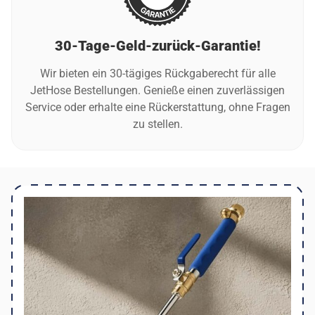
praktischen Reinigungslösung suchen.
30-Tage-Geld-zurück-Garantie!
Wir bieten ein 30-tägiges Rückgaberecht für alle
JetHose Bestellungen. Genieße einen zuverlässigen
Service oder erhalte eine Rückerstattung, ohne Fragen
zu stellen.