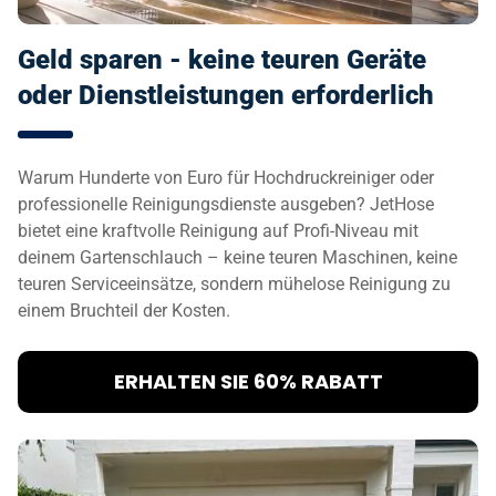
Geld sparen - keine teuren Geräte
oder Dienstleistungen erforderlich
Warum Hunderte von Euro für Hochdruckreiniger oder
professionelle Reinigungsdienste ausgeben? JetHose
bietet eine kraftvolle Reinigung auf Profi-Niveau mit
deinem Gartenschlauch – keine teuren Maschinen, keine
teuren Serviceeinsätze, sondern mühelose Reinigung zu
einem Bruchteil der Kosten.
ERHALTEN SIE 60% RABATT