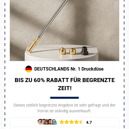
DEUTSCHLANDS Nr. 1 Druckdüse
BIS ZU 60% RABATT FÜR BEGRENZTE
ZEIT!
Dieses zeitlich begrenzte Angebot ist sehr gefragt und der
Vorrat ist ständig ausverkauft.
4.7