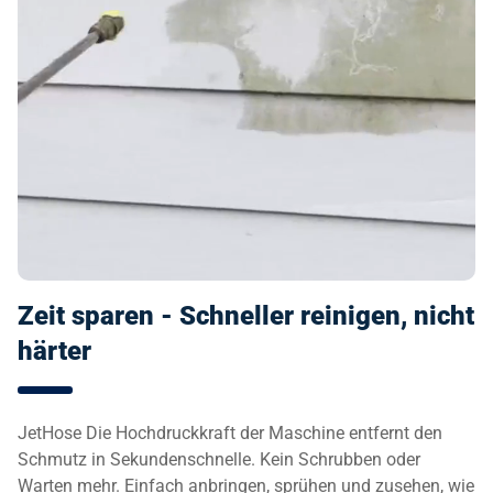
Zeit sparen - Schneller reinigen, nicht
härter
JetHose Die Hochdruckkraft der Maschine entfernt den
Schmutz in Sekundenschnelle. Kein Schrubben oder
Warten mehr. Einfach anbringen, sprühen und zusehen, wie