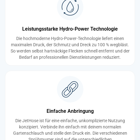
Leistungsstarke Hydro-Power Technologie
Die hochmoderne Hydro-Power-Technologie liefert einen
maximalen Druck, der Schmutz und Dreck zu 100 % wegbläst.
So werden selbst hartnäckige Flecken schnell entfernt und der
Bedarf an professionellen Dienstleistungen reduziert.
Einfache Anbringung
Die JetHose ist für eine einfache, unkomplizierte Nutzung
konzipiert. Verbinde ihn einfach mit deinem normalen
Gartenschlauch und stelle den Druck ein. Die verschiedenen
Sprühmuster sind auf die unterschiedlichen