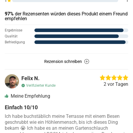
1
1
97%
der Rezensenten würden dieses Produkt einem Freund
empfehlen
Ergebnisse
Qualität
Befriedigung
Rezension schreiben
Felix N.
2 vor Tagen
Verifizierter Kunde
Meine Empfehlung
Einfach 10/10
Ich habe buchstäblich meine Terrasse mit einem Besen
geschrubbt wie ein Höhlenmensch, bis ich dieses Ding
bekam 😭 Ich habe es an meinen Gartenschlauch