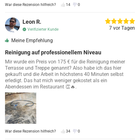
War diese Rezension hilfreich?
14
0
Leon R.
7 vor Tagen
Verifizierter Kunde
Meine Empfehlung
Reinigung auf professionellem Niveau
Mir wurde ein Preis von 175 € für die Reinigung meiner
Terrasse und Treppe genannt? Also habe ich das hier
gekauft und die Arbeit in höchstens 40 Minuten selbst
erledigt. Das hat mich weniger gekostet als ein
Abendessen im Restaurant 👏🔥.
War diese Rezension hilfreich?
34
0