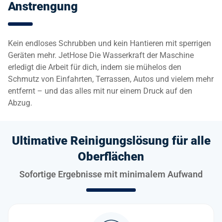
Anstrengung
Kein endloses Schrubben und kein Hantieren mit sperrigen
Geräten mehr. JetHose Die Wasserkraft der Maschine
erledigt die Arbeit für dich, indem sie mühelos den
Schmutz von Einfahrten, Terrassen, Autos und vielem mehr
entfernt – und das alles mit nur einem Druck auf den
Abzug.
Ultimative Reinigungslösung für alle
Oberflächen
Sofortige Ergebnisse mit minimalem Aufwand