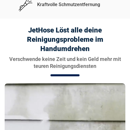
Kraftvolle Schmutzentfernung
JetHose Löst alle deine
Reinigungsprobleme im
Handumdrehen
Verschwende keine Zeit und kein Geld mehr mit
teuren Reinigungsdiensten