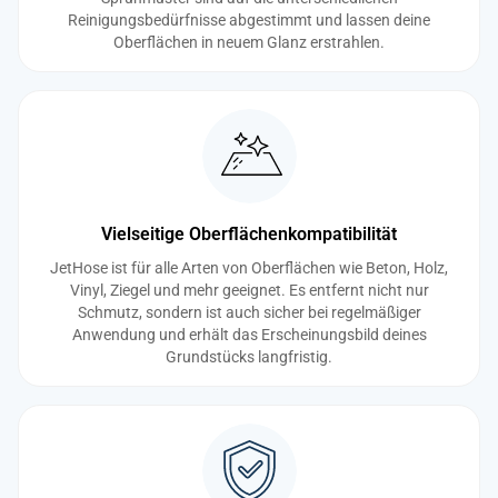
Reinigungsbedürfnisse abgestimmt und lassen deine
Oberflächen in neuem Glanz erstrahlen.
Vielseitige Oberflächenkompatibilität
JetHose ist für alle Arten von Oberflächen wie Beton, Holz,
Vinyl, Ziegel und mehr geeignet. Es entfernt nicht nur
Schmutz, sondern ist auch sicher bei regelmäßiger
Anwendung und erhält das Erscheinungsbild deines
Grundstücks langfristig.