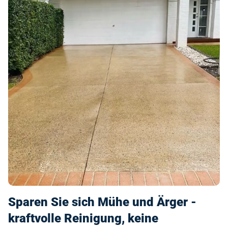
Sparen Sie sich Mühe und Ärger -
kraftvolle Reinigung, keine