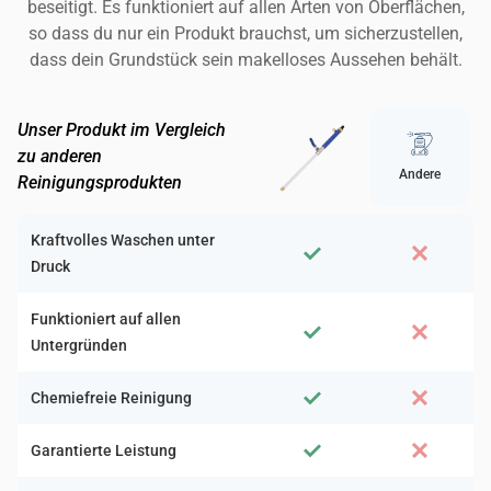
beseitigt. Es funktioniert auf allen Arten von Oberflächen,
so dass du nur ein Produkt brauchst, um sicherzustellen,
dass dein Grundstück sein makelloses Aussehen behält.
Unser Produkt im Vergleich
zu anderen
Andere
Reinigungsprodukten
Kraftvolles Waschen unter
Druck
Funktioniert auf allen
Untergründen
Chemiefreie Reinigung
Garantierte Leistung