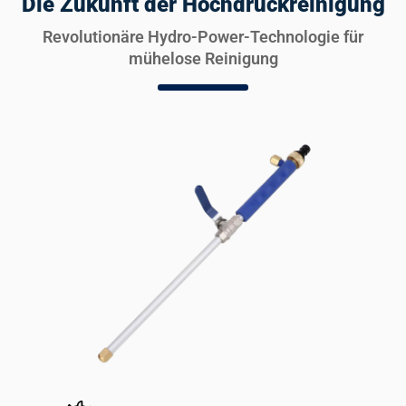
Die Zukunft der Hochdruckreinigung
Revolutionäre Hydro-Power-Technologie für
mühelose Reinigung