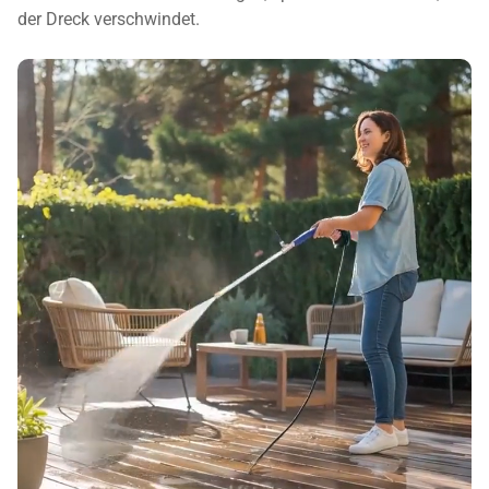
der Dreck verschwindet.